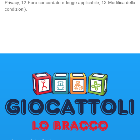
Privacy, 12 Foro concordato e legge applicabile, 13 Modifica della
condizioni).